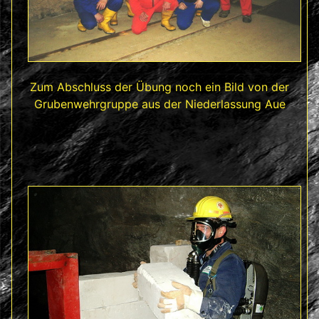
Zum Abschluss der Übung noch ein Bild von der
Grubenwehrgruppe aus der Niederlassung Aue