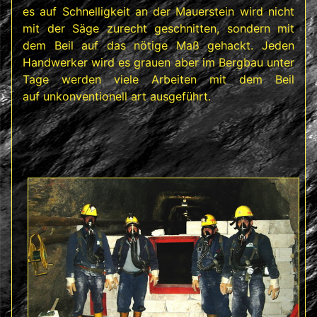
es auf Schnelligkeit an der Mauerstein wird nicht
mit der Säge zurecht geschnitten, sondern mit
dem Beil auf das nötige Maß gehackt. Jeden
Handwerker wird es grauen aber im Bergbau unter
Tage werden viele Arbeiten mit dem Beil
auf unkonventionell art ausgeführt.