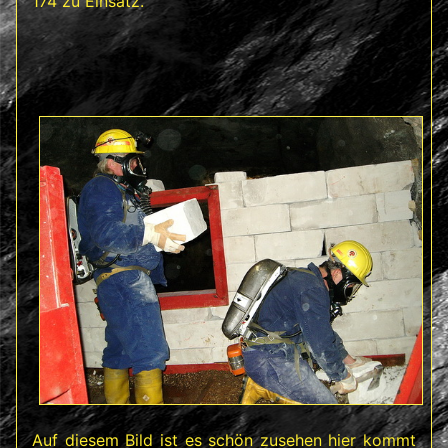
174 zu Einsatz.
Auf diesem Bild ist es schön zusehen hier kommt