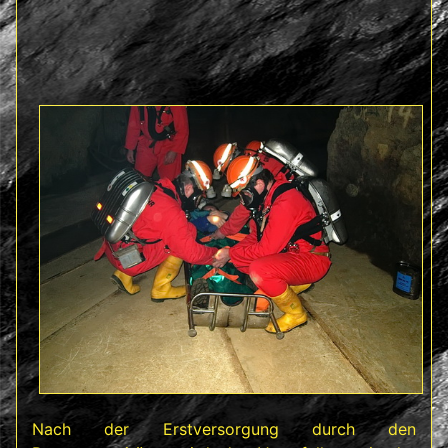
Nach der Erstversorgung durch den