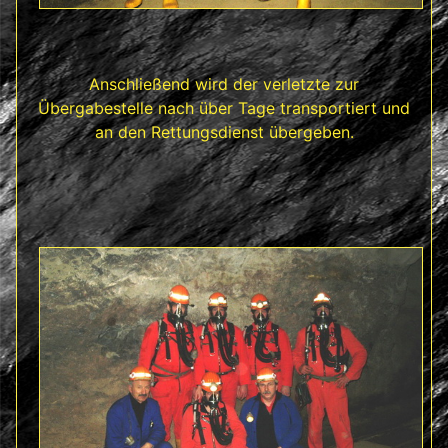
Anschließend wird der verletzte zur
Übergabestelle nach über Tage transportiert und
an den Rettungsdienst übergeben.