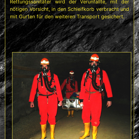
Rettungssanitäter wird der Verunfallte, mit der
nötigen Vorsicht, in den Schleifkorb verbracht und
mit Gurten für den weiteren Transport gesichert.