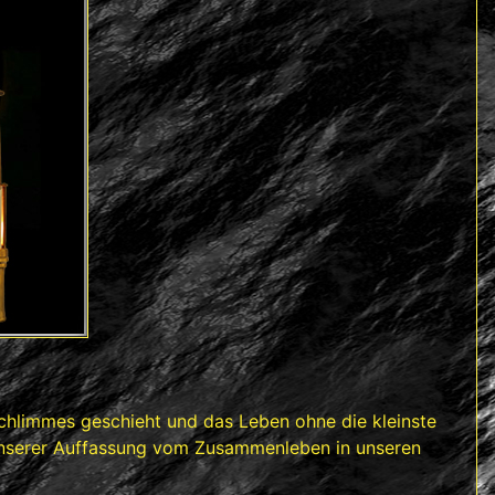
schlimmes geschieht und das Leben ohne die kleinste
ht unserer Auffassung vom Zusammenleben in unseren